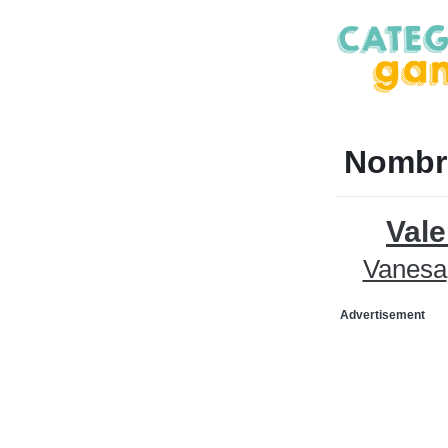
Nombr
Vale
Vanesa
Advertisement