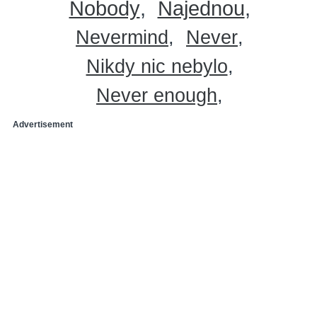
Nobody
Najednou
Nevermind
Never
Nikdy nic nebylo
Never enough
Advertisement