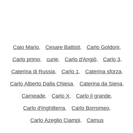
Caio Mario
Cesare Battisti
Carlo Goldoni
Carlo primo
curie
Carlo d'Angiò
Carlo 3
Caterina di Russia
Carlo 1
Caterina sforza
Carlo Alberto Dalla Chiesa
Caterina da Siena
Carneade
Carlo X
Carlo il grande
Carlo d'Inghilterra
Carlo Borromeo
Carlo Azeglio Ciampi
Camus