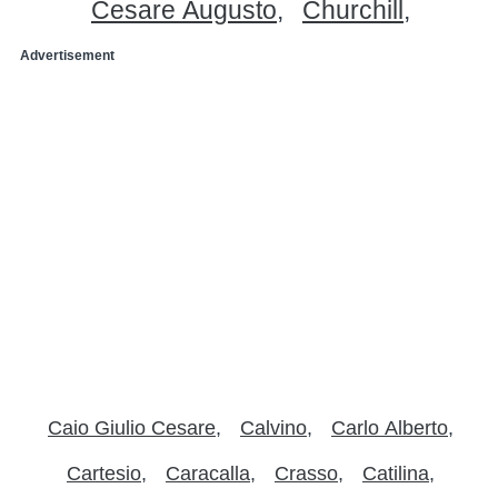
Cesare Augusto
Churchill
Advertisement
Caio Giulio Cesare
Calvino
Carlo Alberto
Cartesio
Caracalla
Crasso
Catilina