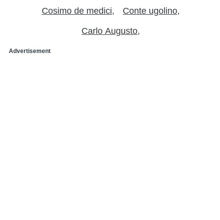
Cosimo de medici
Conte ugolino
Carlo Augusto
Advertisement