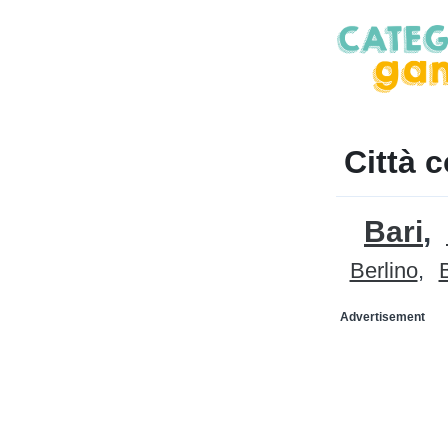
Città c
Bari
Berlino
Advertisement