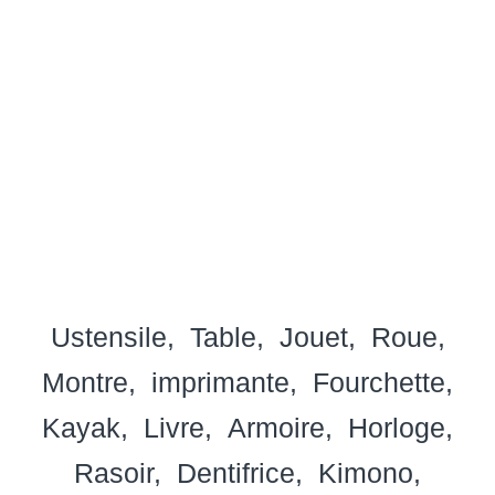
Ustensile
Table
Jouet
Roue
Montre
imprimante
Fourchette
Kayak
Livre
Armoire
Horloge
Rasoir
Dentifrice
Kimono