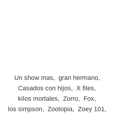
Un show mas
gran hermano
Casados con hijos
X files
kilos mortales
Zorro
Fox
los simpson
Zootopia
Zoey 101