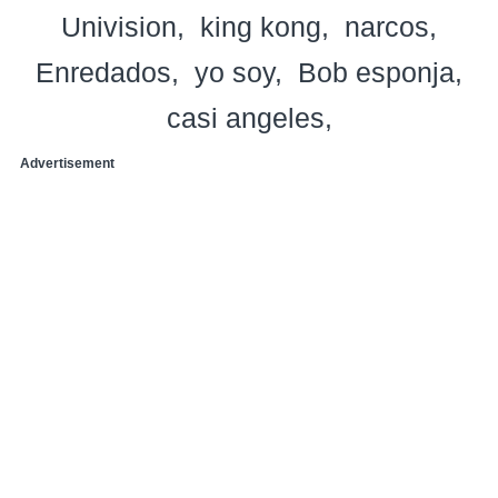
Univision
king kong
narcos
Enredados
yo soy
Bob esponja
casi angeles
Advertisement