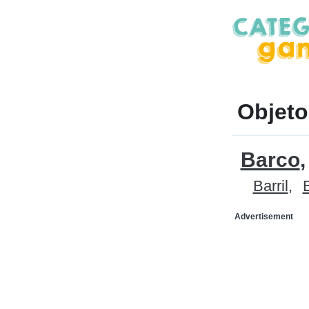
Objeto
Barco
Barril
Advertisement