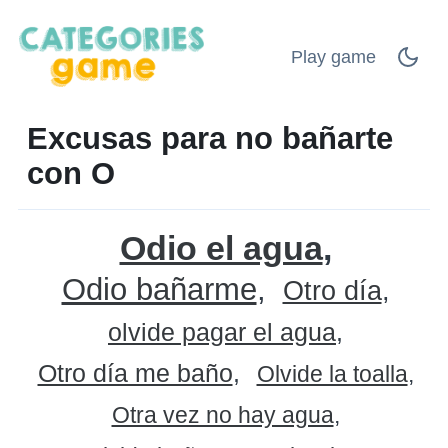
Play game
Excusas para no bañarte
con O
Odio el agua
Odio bañarme
Otro día
olvide pagar el agua
Otro día me baño
Olvide la toalla
Otra vez no hay agua