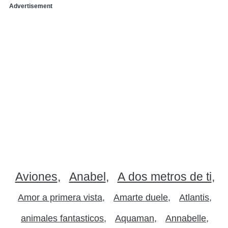
Advertisement
Aviones
Anabel
A dos metros de ti
Amor a primera vista
Amarte duele
Atlantis
animales fantasticos
Aquaman
Annabelle