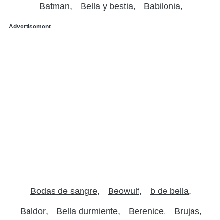
Batman
Bella y bestia
Babilonia
Advertisement
Bodas de sangre
Beowulf
b de bella
Baldor
Bella durmiente
Berenice
Brujas