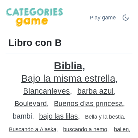
Play game
Libro con B
Biblia
Bajo la misma estrella
Blancanieves
barba azul
Boulevard
Buenos días princesa
bambi
bajo las lilas
Bella y la bestia
Buscando a Alaska
buscando a nemo
bailen