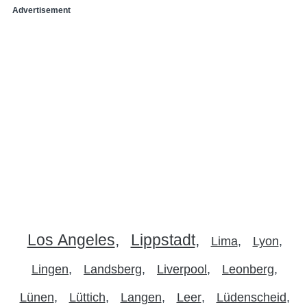
Advertisement
Los Angeles
Lippstadt
Lima
Lyon
Lingen
Landsberg
Liverpool
Leonberg
Lünen
Lüttich
Langen
Leer
Lüdenscheid