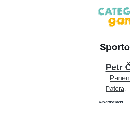
Sporto
Petr 
Panen
Patera
Advertisement