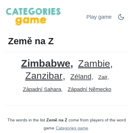
Play game
Země na Z
Zimbabwe
Zambie
Zanzibar
Zéland
Zair
Západní Sahara
Západní Německo
The words in the list
Země na Z
come from players of the word
game
Categories game
.