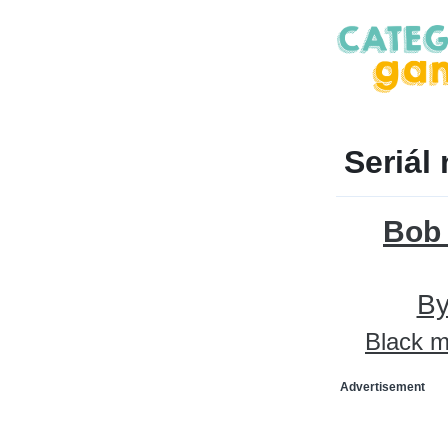
Seriál
Bob
By
Black m
Advertisement